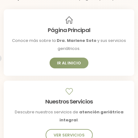
Página Principal
Conoce más sobre la
Dra. Marlene Soto
y sus servicios
geriátricos.
IR AL INICIO
Nuestros Servicios
Descubre nuestros servicios de
atención geriátrica
integral
.
VER SERVICIOS