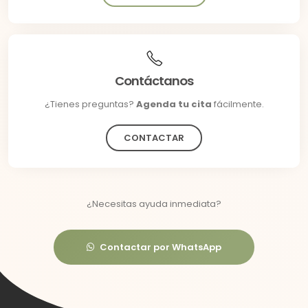
Contáctanos
¿Tienes preguntas?
Agenda tu cita
fácilmente.
CONTACTAR
¿Necesitas ayuda inmediata?
Contactar por WhatsApp